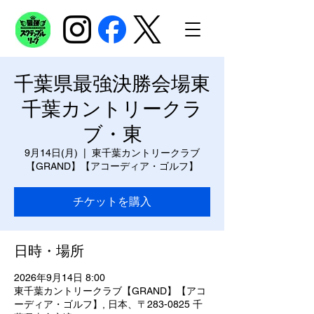
千葉県最強決勝会場東
千葉カントリークラ
ブ・東
9月14日(月)
  |  
東千葉カントリークラブ
【GRAND】【アコーディア・ゴルフ】
チケットを購入
日時・場所
2026年9月14日 8:00
東千葉カントリークラブ【GRAND】【アコ
ーディア・ゴルフ】, 日本、〒283-0825 千