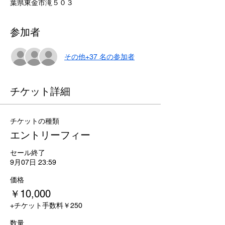
葉県東金市滝５０３
参加者
その他+37 名の参加者
チケット詳細
チケットの種類
エントリーフィー
セール終了
9月07日 23:59
価格
￥10,000
+チケット手数料￥250
数量