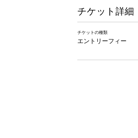
チケット詳細
チケットの種類
エントリーフィー