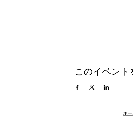
このイベント
ホー