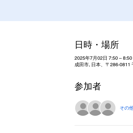
日時・場所
2025年7月02日 7:50 – 8:50
成田市, 日本、〒286-08
参加者
その他