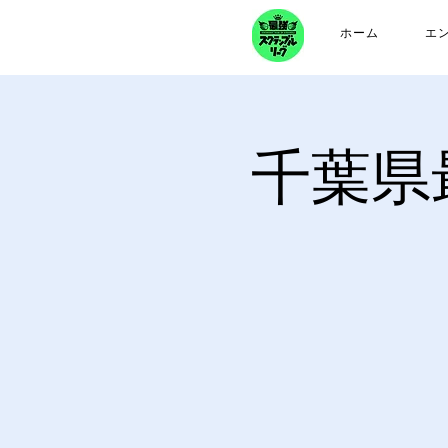
ホーム
エ
千葉県