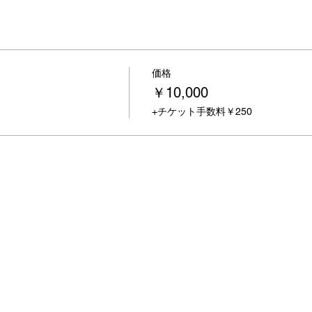
価格
￥10,000
+チケット手数料￥250