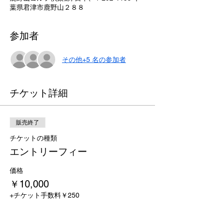
葉県君津市鹿野山２８８
参加者
その他+5 名の参加者
チケット詳細
販売終了
チケットの種類
エントリーフィー
価格
￥10,000
+チケット手数料￥250