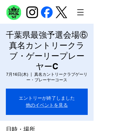
千葉県最強予選会場⑥
真名カントリークラ
ブ・ゲーリープレー
ヤーC
7月16日(木)
  |  
真名カントリークラブゲーリ
ー・プレーヤーコース
エントリーが終了しました
他のイベントを見る
日時・場所