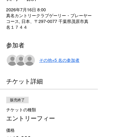
2026年7月16日 8:00
真名カントリークラブゲーリー・プレーヤー
コース, 日本、〒297-0077 千葉県茂原市真
名１７４４
参加者
その他+5 名の参加者
チケット詳細
販売終了
チケットの種類
エントリーフィー
価格