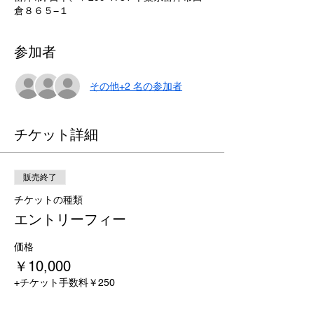
倉８６５−１
参加者
その他+2 名の参加者
チケット詳細
販売終了
チケットの種類
エントリーフィー
価格
￥10,000
+チケット手数料￥250