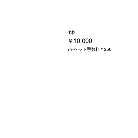
価格
￥10,000
+チケット手数料￥250