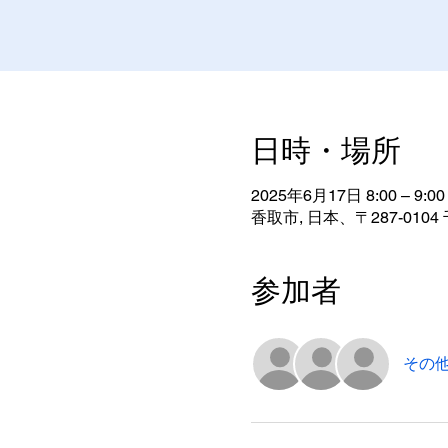
日時・場所
2025年6月17日 8:00 – 9:00
香取市, 日本、〒287-01
参加者
その他