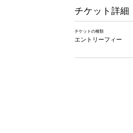
チケット詳細
チケットの種類
エントリーフィー