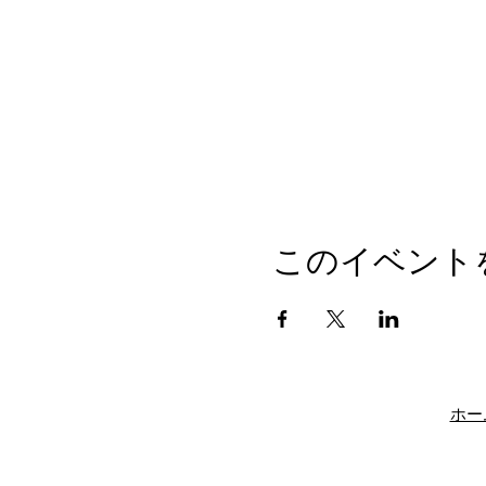
このイベント
ホー