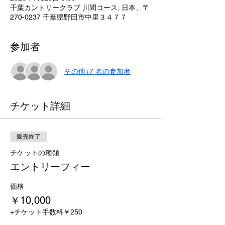
千葉カントリークラブ 川間コース, 日本、〒
270-0237 千葉県野田市中里３４７７
参加者
その他+7 名の参加者
チケット詳細
販売終了
チケットの種類
エントリーフィー
価格
￥10,000
+チケット手数料￥250