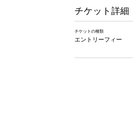
チケット詳細
チケットの種類
エントリーフィー