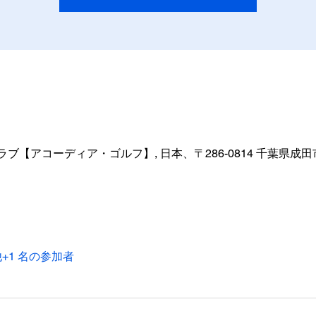
【アコーディア・ゴルフ】, 日本、〒286-0814 千葉県成
+1 名の参加者