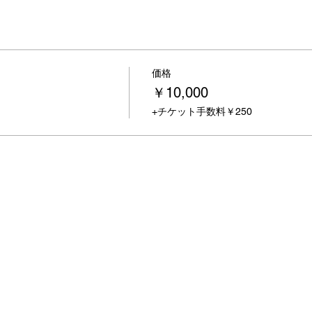
価格
￥10,000
+チケット手数料￥250