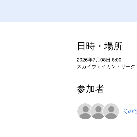
日時・場所
2026年7月08日 8:00
スカイウェイカントリークラブ
参加者
その他