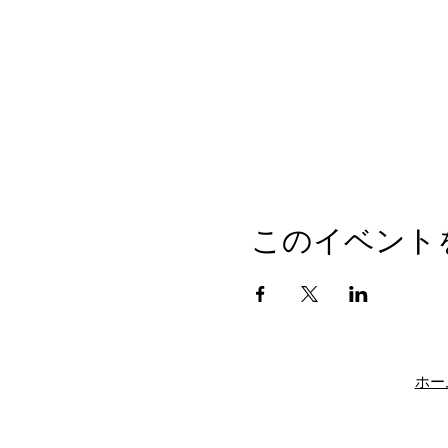
このイベント
ホー