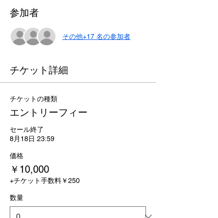
参加者
その他+17 名の参加者
チケット詳細
チケットの種類
エントリーフィー
セール終了
8月18日 23:59
価格
￥10,000
+チケット手数料￥250
数量