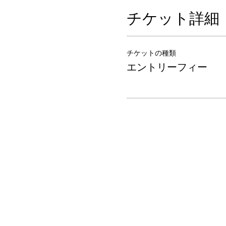
チケット詳細
チケットの種類
エントリーフィー