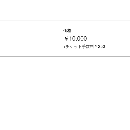
価格
￥10,000
+チケット手数料￥250