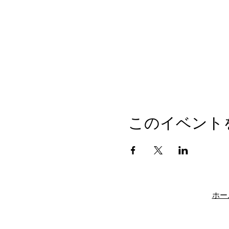
このイベント
ホー