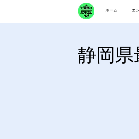
ホーム
エ
静岡県