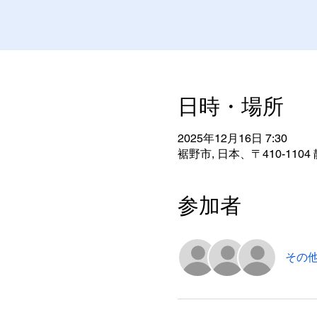
日時・場所
2025年12月16日 7:30
裾野市, 日本、〒410-11
参加者
その他