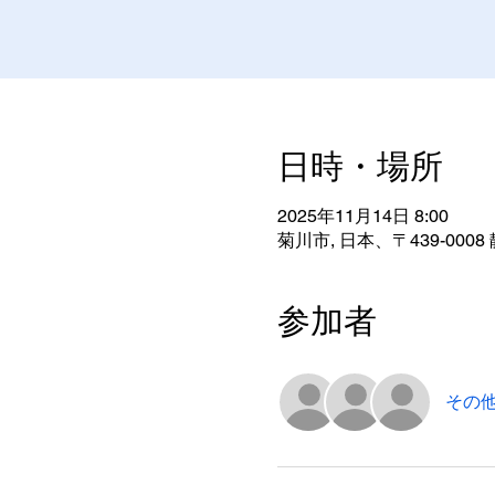
日時・場所
2025年11月14日 8:00
菊川市, 日本、〒439-00
参加者
その他