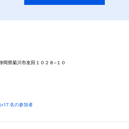
08 静岡県菊川市友田１０２８−１０
+17 名の参加者