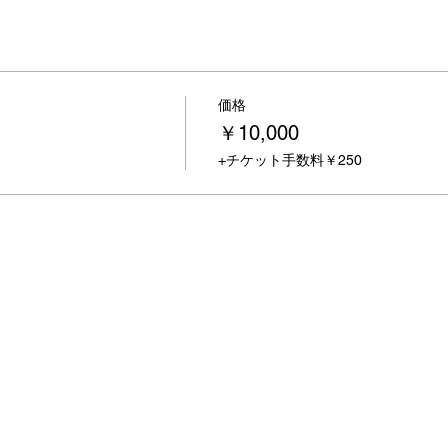
価格
￥10,000
+チケット手数料￥250