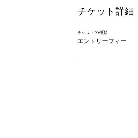
チケット詳細
チケットの種類
エントリーフィー