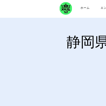
ホーム
エ
静岡