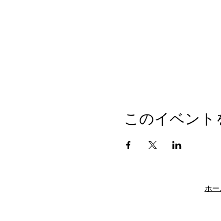
このイベント
ホー