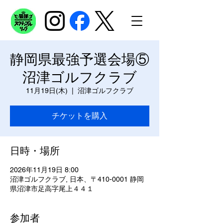
静岡県最強予選会場⑤
沼津ゴルフクラブ
11月19日(木)
  |  
沼津ゴルフクラブ
チケットを購入
日時・場所
2026年11月19日 8:00
沼津ゴルフクラブ, 日本、〒410-0001 静岡
県沼津市足高字尾上４４１
参加者